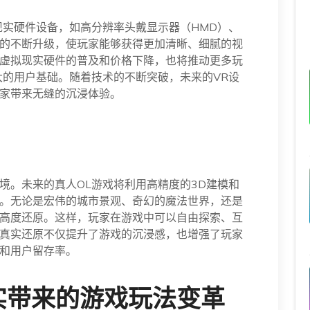
现实硬件设备，如高分辨率头戴显示器（HMD）、
的不断升级，使玩家能够获得更加清晰、细腻的视
虚拟现实硬件的普及和价格下降，也将推动更多玩
大的用户基础。随着技术的不断突破，未来的VR设
家带来无缝的沉浸体验。
境。未来的真人OL游戏将利用高精度的3D建模和
。无论是宏伟的城市景观、奇幻的魔法世界，还是
高度还原。这样，玩家在游戏中可以自由探索、互
真实还原不仅提升了游戏的沉浸感，也增强了玩家
和用户留存率。
实带来的游戏玩法变革