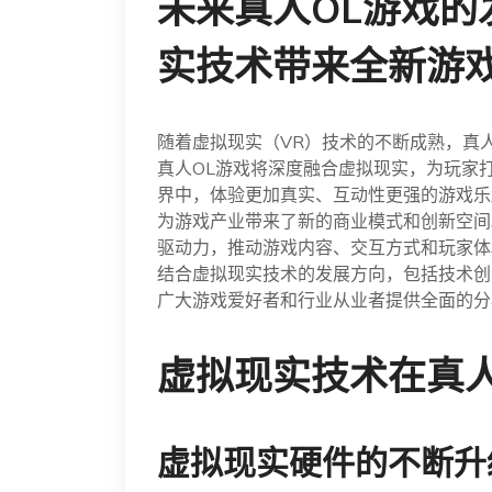
未来真人OL游戏的
实技术带来全新游
随着虚拟现实（VR）技术的不断成熟，真
真人OL游戏将深度融合虚拟现实，为玩家
界中，体验更加真实、互动性更强的游戏乐
为游戏产业带来了新的商业模式和创新空间
驱动力，推动游戏内容、交互方式和玩家体
结合虚拟现实技术的发展方向，包括技术创
广大游戏爱好者和行业从业者提供全面的分
虚拟现实技术在真人
虚拟现实硬件的不断升