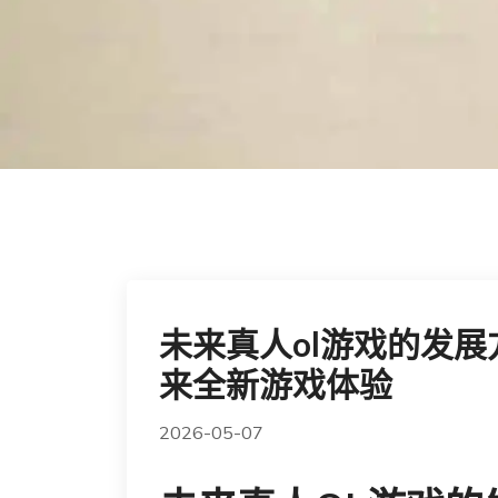
未来真人ol游戏的发
来全新游戏体验
2026-05-07