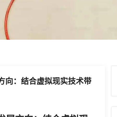
展方向：结合虚拟现实技术带