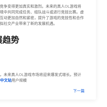
竞争变得更加真实和激烈。未来的真人OL游戏将
境中共同完成任务、组队战斗或进行竞技比赛。虚
互动更加自然和紧密，提升了游戏的竞技性和合作
拟社交产业带来了新的发展机遇。
展趋势
，未来真人OL游戏市场将迎来爆发式增长。预计
中文站
用户规模
下一篇