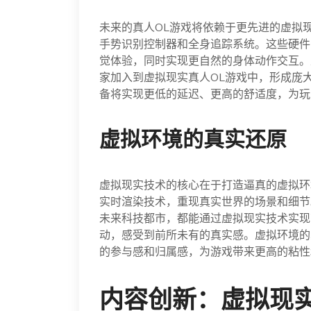
未来的真人OL游戏将依赖于更先进的虚拟
手势识别控制器和全身追踪系统。这些硬件
觉体验，同时实现更自然的身体动作交互。
家加入到虚拟现实真人OL游戏中，形成庞
备将实现更低的延迟、更高的舒适度，为玩
虚拟环境的真实还原
虚拟现实技术的核心在于打造逼真的虚拟环
实时渲染技术，重现真实世界的场景和细节
未来科技都市，都能通过虚拟现实技术实现
动，感受到前所未有的真实感。虚拟环境的
的参与感和归属感，为游戏带来更高的粘性
内容创新：虚拟现