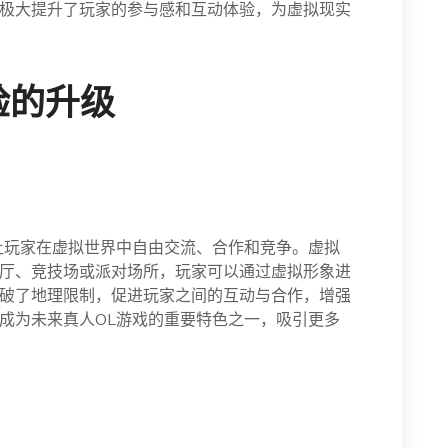
极大提升了玩家的参与感和互动体验，为虚拟现实
验的升级
让玩家在虚拟世界中自由交流、合作和竞争。虚拟
厅、竞技场或派对场所，玩家可以通过虚拟形象进
破了地理限制，促进玩家之间的互动与合作，增强
成为未来真人OL游戏的重要特色之一，吸引更多