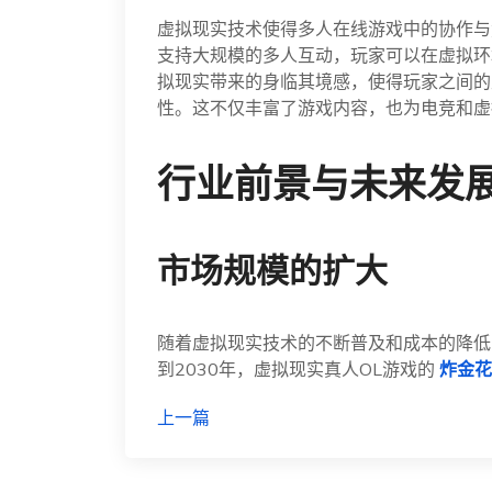
虚拟现实技术使得多人在线游戏中的协作与
支持大规模的多人互动，玩家可以在虚拟环
拟现实带来的身临其境感，使得玩家之间的
性。这不仅丰富了游戏内容，也为电竞和虚
行业前景与未来发
市场规模的扩大
随着虚拟现实技术的不断普及和成本的降低
到2030年，虚拟现实真人OL游戏的
炸金花
上一篇