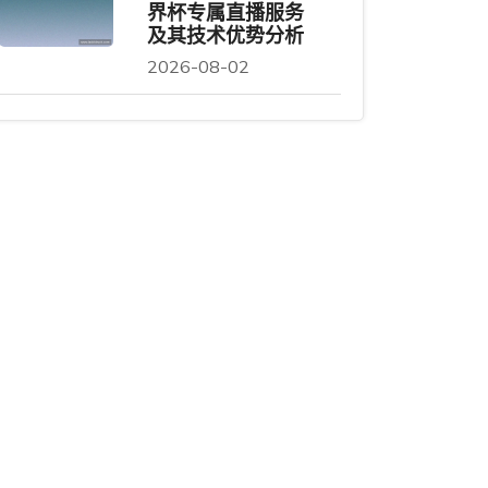
界杯专属直播服务
及其技术优势分析
2026-08-02