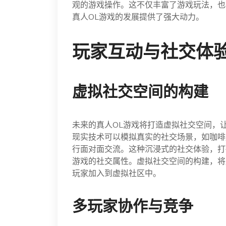
观的游戏操作。这不仅丰富了游戏玩法，也
真人OL游戏的发展提供了强大动力。
玩家互动与社交体
虚拟社交空间的构建
未来的真人OL游戏将打造虚拟社交空间，
现实技术可以模拟真实的社交场景，如咖啡
行面对面交流。这种沉浸式的社交体验，打
游戏的社交属性。虚拟社交空间的构建，将
玩家加入到虚拟社区中。
多玩家协作与竞争