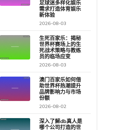
足球迷多样化娱乐
需求打造体育娱乐
新体验
2026-08-03
生死百家乐：揭秘
世界杯赛场上的生
死战术策略与教练
员的临场应变
2026-08-03
澳门百家乐如何借
助世界杯热潮提升
品牌影响力与市场
份额
2026-08-02
深入了解db真人是
哪个公司打造的世