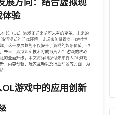
发展方向：结合虚拟现
戏体验
人在线（OL）游戏正迎来前所未有的变革。未来的
打造沉浸式的游戏环境，让玩家仿佛置身于虚拟世
趣。这一发展趋势不仅提升了游戏的娱乐价值，也
。未来，虚拟现实技术将成为真人OL游戏的核心
验的全面升级。本文将详细探讨未来真人OL游戏
新、内容创新、玩家互动以及行业前景等方面，为
析。
OL游戏中的应用创新
级