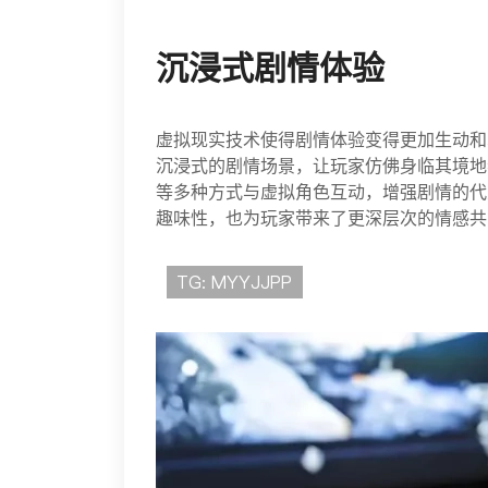
沉浸式剧情体验
虚拟现实技术使得剧情体验变得更加生动和
沉浸式的剧情场景，让玩家仿佛身临其境地
等多种方式与虚拟角色互动，增强剧情的代
趣味性，也为玩家带来了更深层次的情感共