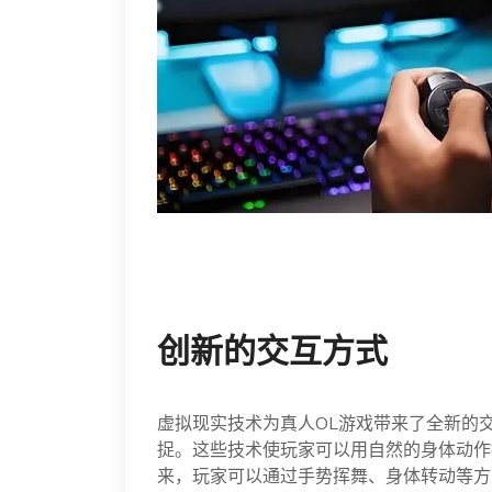
创新的交互方式
虚拟现实技术为真人OL游戏带来了全新的
捉。这些技术使玩家可以用自然的身体动作
来，玩家可以通过手势挥舞、身体转动等方